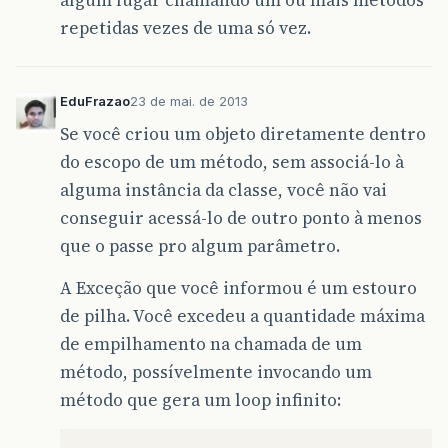
repetidas vezes de uma só vez.
EduFrazao
23 de mai. de 2013
Se você criou um objeto diretamente dentro
do escopo de um método, sem associá-lo à
alguma instância da classe, você não vai
conseguir acessá-lo de outro ponto à menos
que o passe pro algum parâmetro.
A Exceção que você informou é um estouro
de pilha. Você excedeu a quantidade máxima
de empilhamento na chamada de um
método, possívelmente invocando um
método que gera um loop infinito: