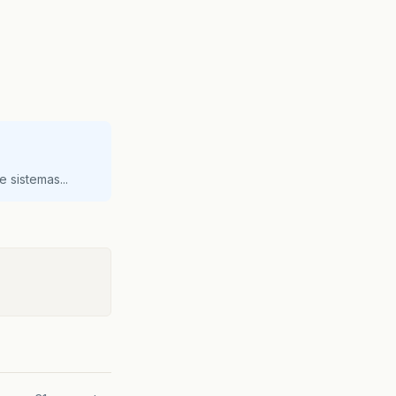
 sistemas...