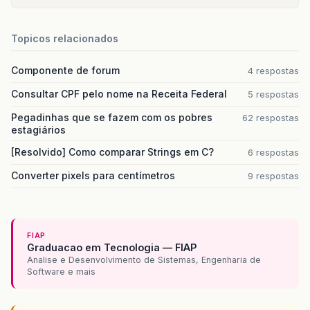
Topicos relacionados
Componente de forum
4 respostas
Consultar CPF pelo nome na Receita Federal
5 respostas
Pegadinhas que se fazem com os pobres
62 respostas
estagiários
[Resolvido] Como comparar Strings em C?
6 respostas
Converter pixels para centímetros
9 respostas
FIAP
Graduacao em Tecnologia — FIAP
Analise e Desenvolvimento de Sistemas, Engenharia de
Software e mais