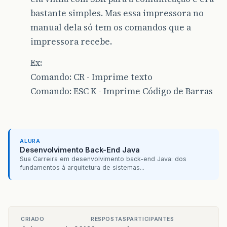
bastante simples. Mas essa impressora no
manual dela só tem os comandos que a
impressora recebe.
Ex:
Comando: CR - Imprime texto
Comando: ESC K - Imprime Código de Barras
ALURA
Desenvolvimento Back-End Java
Sua Carreira em desenvolvimento back-end Java: dos
fundamentos à arquitetura de sistemas...
CRIADO
RESPOSTAS
PARTICIPANTES