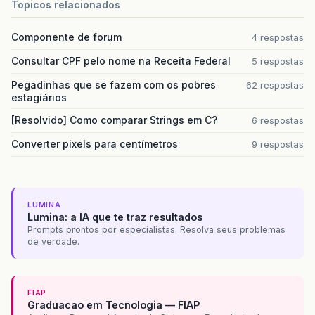
Topicos relacionados
Componente de forum
4 respostas
Consultar CPF pelo nome na Receita Federal
5 respostas
Pegadinhas que se fazem com os pobres
62 respostas
estagiários
[Resolvido] Como comparar Strings em C?
6 respostas
Converter pixels para centímetros
9 respostas
LUMINA
Lumina: a IA que te traz resultados
Prompts prontos por especialistas. Resolva seus problemas
de verdade.
FIAP
Graduacao em Tecnologia — FIAP