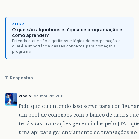
ALURA
O que são algoritmos e lógica de programação e
como aprender?
Entenda o que são algoritmos e lógica de programação e
qual é a importância desses conceitos para começar a
programar
11 Respostas
visola
1 de mar. de 2011
Pelo que eu entendo isso serve para configura
um pool de conexões com o banco de dados que
terá suas transações gerenciadas pelo JTA - qu
uma api para gerenciamento de transações no