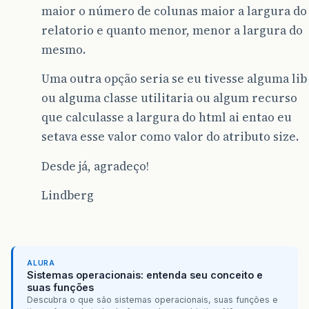
maior o número de colunas maior a largura do
relatorio e quanto menor, menor a largura do
mesmo.
Uma outra opção seria se eu tivesse alguma lib
ou alguma classe utilitaria ou algum recurso
que calculasse a largura do html ai entao eu
setava esse valor como valor do atributo size.
Desde já, agradeço!
Lindberg
ALURA
Sistemas operacionais: entenda seu conceito e
suas funções
Descubra o que são sistemas operacionais, suas funções e