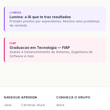
LUMINA
Lumina: a IA que te traz resultados
Prompts prontos por especialistas. Resolva seus problemas
de verdade.
FIAP
Graduacao em Tecnologia — FIAP
Analise e Desenvolvimento de Sistemas, Engenharia de
Software e mais
NAVEGUE
APRENDA
CONHECA O GRUPO
Java
Carreiras Alura
Alura