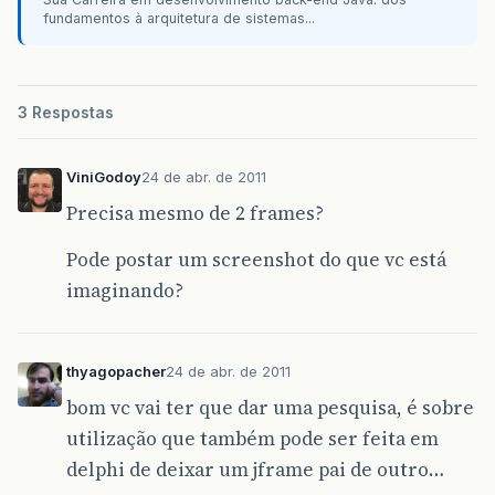
fundamentos à arquitetura de sistemas...
3 Respostas
ViniGodoy
24 de abr. de 2011
Precisa mesmo de 2 frames?
Pode postar um screenshot do que vc está
imaginando?
thyagopacher
24 de abr. de 2011
bom vc vai ter que dar uma pesquisa, é sobre
utilização que também pode ser feita em
delphi de deixar um jframe pai de outro…