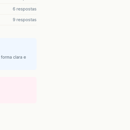
6 respostas
9 respostas
 forma clara e