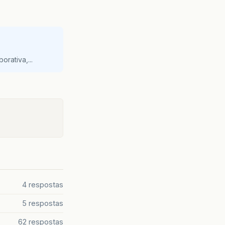
orativa,...
4 respostas
5 respostas
62 respostas