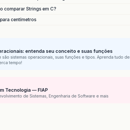
o comparar Strings em C?
 para centímetros
racionais: entenda seu conceito e suas funções
 são sistemas operacionais, suas funções e tipos. Aprenda tudo de
perca tempo!
m Tecnologia — FIAP
nvolvimento de Sistemas, Engenharia de Software e mais