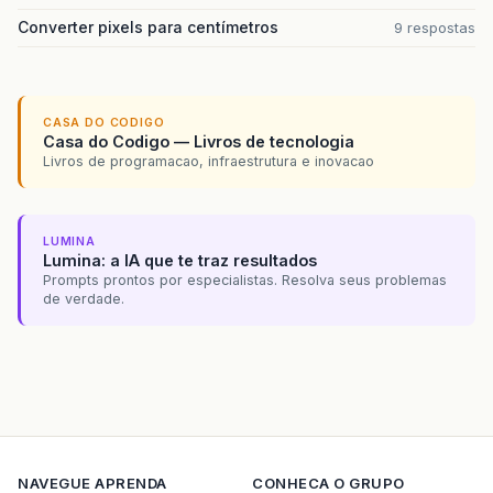
Converter pixels para centímetros
9 respostas
CASA DO CODIGO
Casa do Codigo — Livros de tecnologia
Livros de programacao, infraestrutura e inovacao
LUMINA
Lumina: a IA que te traz resultados
Prompts prontos por especialistas. Resolva seus problemas
de verdade.
NAVEGUE
APRENDA
CONHECA O GRUPO