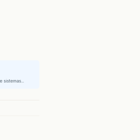
 sistemas...