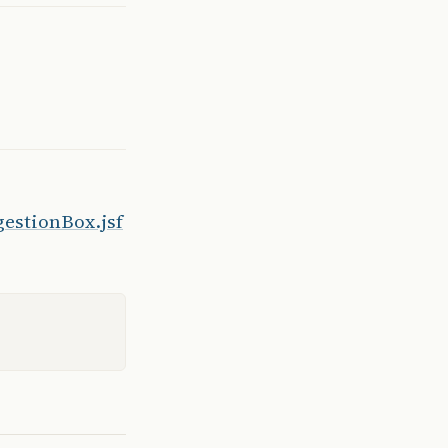
gestionBox.jsf