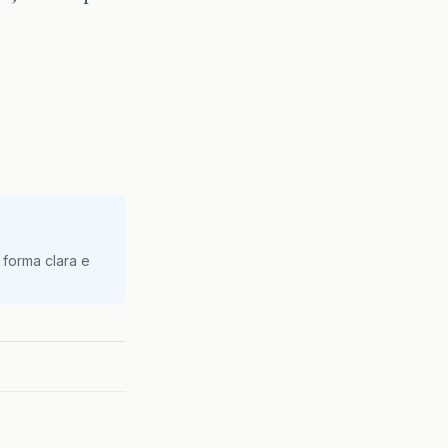
 forma clara e