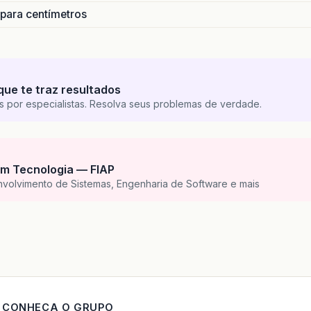
 para centímetros
que te traz resultados
s por especialistas. Resolva seus problemas de verdade.
m Tecnologia — FIAP
nvolvimento de Sistemas, Engenharia de Software e mais
CONHECA O GRUPO