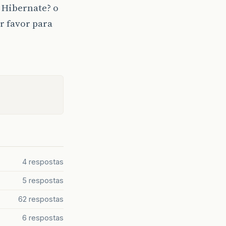
 Hibernate? o
 favor para
4 respostas
5 respostas
62 respostas
6 respostas