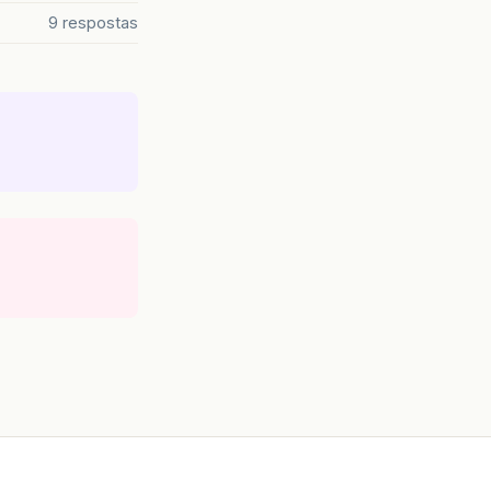
9 respostas