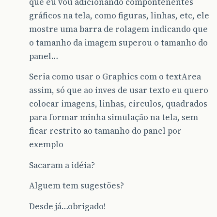
que eu vou adicionando compontenentes
gráficos na tela, como figuras, linhas, etc, ele
mostre uma barra de rolagem indicando que
o tamanho da imagem superou o tamanho do
panel…
Seria como usar o Graphics com o textArea
assim, só que ao inves de usar texto eu quero
colocar imagens, linhas, circulos, quadrados
para formar minha simulação na tela, sem
ficar restrito ao tamanho do panel por
exemplo
Sacaram a idéia?
Alguem tem sugestões?
Desde já…obrigado!