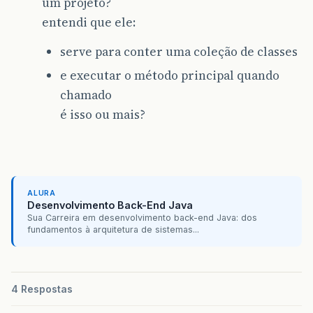
um projeto?
entendi que ele:
serve para conter uma coleção de classes
e executar o método principal quando
chamado
é isso ou mais?
ALURA
Desenvolvimento Back-End Java
Sua Carreira em desenvolvimento back-end Java: dos
fundamentos à arquitetura de sistemas...
4 Respostas