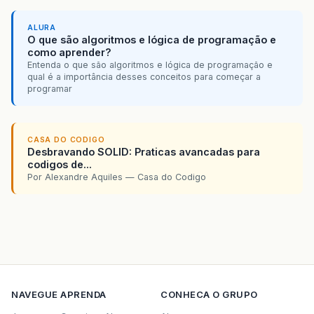
ALURA
O que são algoritmos e lógica de programação e
como aprender?
Entenda o que são algoritmos e lógica de programação e
qual é a importância desses conceitos para começar a
programar
CASA DO CODIGO
Desbravando SOLID: Praticas avancadas para
codigos de...
Por Alexandre Aquiles — Casa do Codigo
NAVEGUE
APRENDA
CONHECA O GRUPO