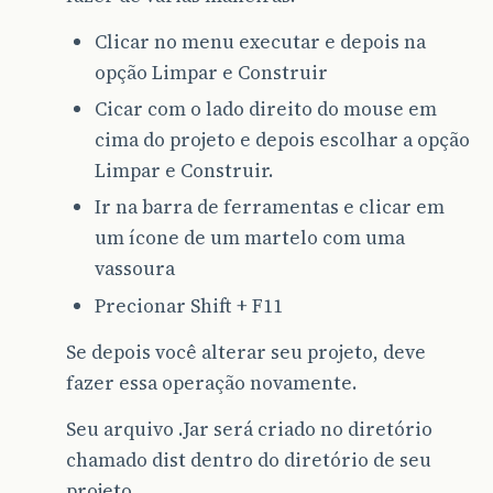
Clicar no menu executar e depois na
opção Limpar e Construir
Cicar com o lado direito do mouse em
cima do projeto e depois escolhar a opção
Limpar e Construir.
Ir na barra de ferramentas e clicar em
um ícone de um martelo com uma
vassoura
Precionar Shift + F11
Se depois você alterar seu projeto, deve
fazer essa operação novamente.
Seu arquivo .Jar será criado no diretório
chamado dist dentro do diretório de seu
projeto.