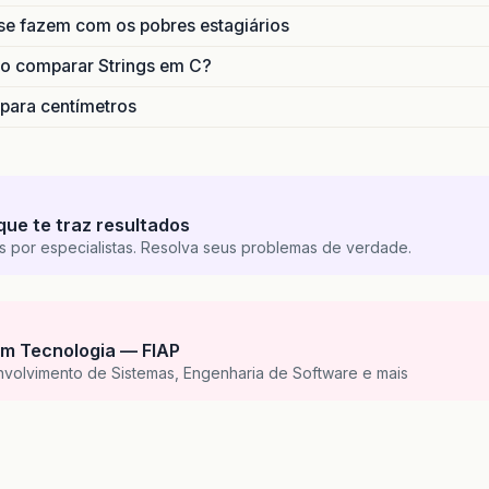
se fazem com os pobres estagiários
o comparar Strings em C?
 para centímetros
que te traz resultados
s por especialistas. Resolva seus problemas de verdade.
m Tecnologia — FIAP
nvolvimento de Sistemas, Engenharia de Software e mais