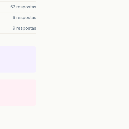
62 respostas
6 respostas
9 respostas