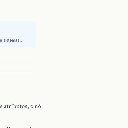
 sistemas...
 atributos, o nó