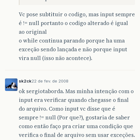
Vc pose subtituir o codigo, mas input sempre
é != null portanto o codigo alterado é igual
ao original
o while continua parando porque ha uma
exceção sendo lançada e não porque input
vira null (isso não acontece).
sk2ck
22 de fev. de 2008
ok sergiotaborda. Mas minha intenção com o
input era verificar quando chegasse o final
do arquivo. Como input vc disse que é
sempre != null (Por que?), gostaria de saber
como então faço pra criar uma condição que
verifica o final de arquivo sem usar exceções.