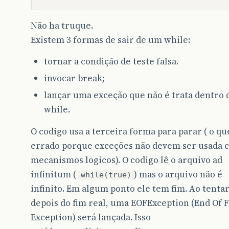
Não ha truque.
Existem 3 formas de sair de um while:
tornar a condição de teste falsa.
invocar break;
lançar uma exceção que não é trata dentro 
while.
O codigo usa a terceira forma para parar ( o qu
errado porque exceções não devem ser usada 
mecanismos logicos). O codigo lê o arquivo ad
infinitum (
) mas o arquivo não é
while(true)
infinito. Em algum ponto ele tem fim. Ao tentar
depois do fim real, uma EOFException (End Of F
Exception) será lançada. Isso