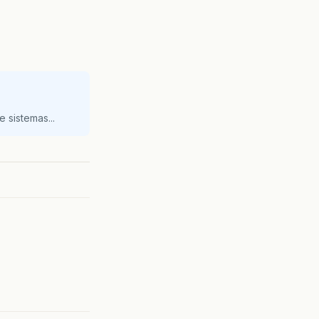
 sistemas...