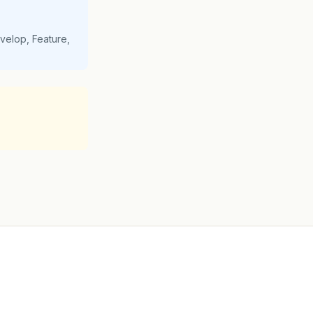
velop, Feature,