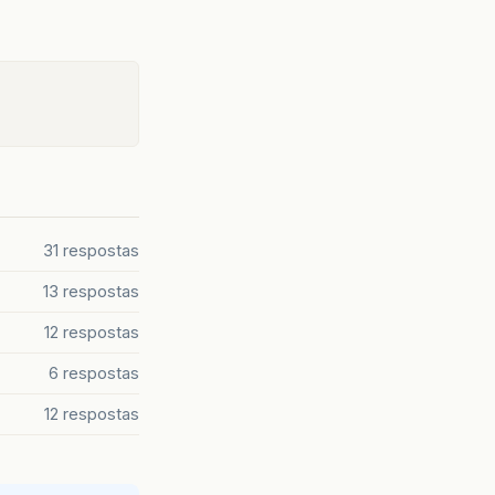
31 respostas
13 respostas
12 respostas
6 respostas
12 respostas