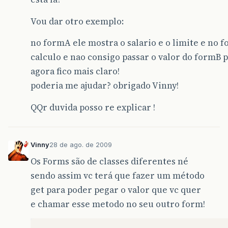
Vou dar otro exemplo:
no formA ele mostra o salario e o limite e no f
calculo e nao consigo passar o valor do formB 
agora fico mais claro!
poderia me ajudar? obrigado Vinny!
QQr duvida posso re explicar !
Vinny
28 de ago. de 2009
Os Forms são de classes diferentes né
sendo assim vc terá que fazer um método
get para poder pegar o valor que vc quer
e chamar esse metodo no seu outro form!