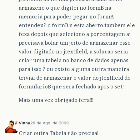
armazeno o que digitei no formB na
memoria para poder pegar no formA
entendeu? o formB n esta aberto tambem ele
fexa depois que seleciono a porcentagem ai
precisava bolar um jeito de armazenar esse
valor digitado no jtextfield, a solucao seria
criar uma tabela no banco de dados apenas
para isso ? ou existe alguma outra maneira
trivial de armazenar o valor do jtextfield do
formularioB que sera fechado apos o set!
Mais uma vez obrigado fera!!!
Vinny
28 de ago. de 2009
Criar outra Tabela não precisa!