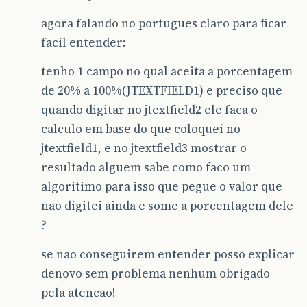
agora falando no portugues claro para ficar
facil entender:
tenho 1 campo no qual aceita a porcentagem
de 20% a 100%(JTEXTFIELD1) e preciso que
quando digitar no jtextfield2 ele faca o
calculo em base do que coloquei no
jtextfield1, e no jtextfield3 mostrar o
resultado alguem sabe como faco um
algoritimo para isso que pegue o valor que
nao digitei ainda e some a porcentagem dele
?
se nao conseguirem entender posso explicar
denovo sem problema nenhum obrigado
pela atencao!