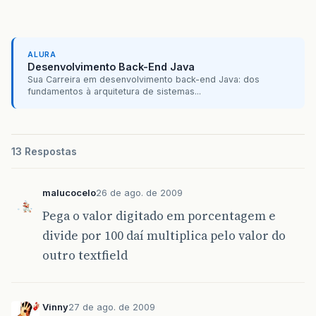
ALURA
Desenvolvimento Back-End Java
Sua Carreira em desenvolvimento back-end Java: dos
fundamentos à arquitetura de sistemas...
13 Respostas
malucocelo
26 de ago. de 2009
Pega o valor digitado em porcentagem e
divide por 100 daí multiplica pelo valor do
outro textfield
Vinny
27 de ago. de 2009