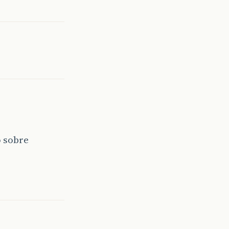
o sobre