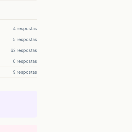
4 respostas
5 respostas
62 respostas
6 respostas
9 respostas