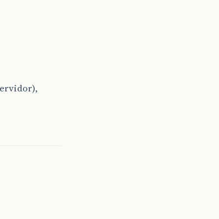
ervidor),