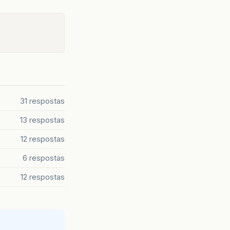
31 respostas
13 respostas
12 respostas
6 respostas
12 respostas