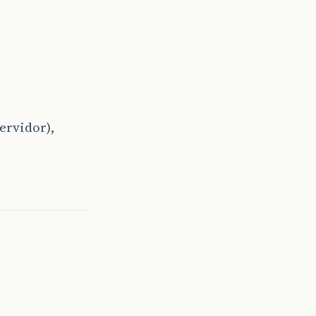
ervidor),