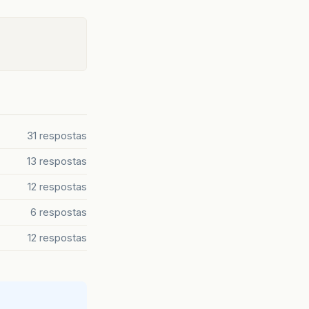
31 respostas
13 respostas
12 respostas
6 respostas
12 respostas