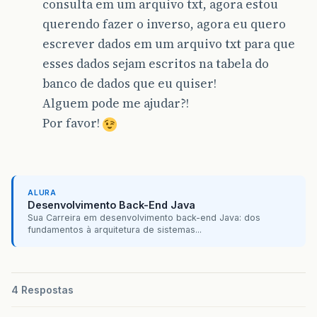
consulta em um arquivo txt, agora estou
querendo fazer o inverso, agora eu quero
escrever dados em um arquivo txt para que
esses dados sejam escritos na tabela do
banco de dados que eu quiser!
Alguem pode me ajudar?!
Por favor!
ALURA
Desenvolvimento Back-End Java
Sua Carreira em desenvolvimento back-end Java: dos
fundamentos à arquitetura de sistemas...
4 Respostas