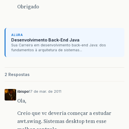
Obrigado
ALURA
Desenvolvimento Back-End Java
Sua Carreira em desenvolvimento back-end Java: dos
fundamentos à arquitetura de sistemas...
2 Respostas
ibispo
17 de mar. de 2011
Ola,
Creio que vc deveria começar a estudar
awt.swing. Sistemas desktop tem esse