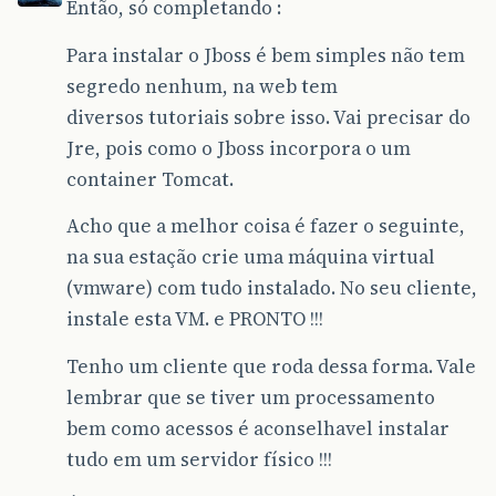
Então, só completando :
Para instalar o Jboss é bem simples não tem
segredo nenhum, na web tem
diversos tutoriais sobre isso. Vai precisar do
Jre, pois como o Jboss incorpora o um
container Tomcat.
Acho que a melhor coisa é fazer o seguinte,
na sua estação crie uma máquina virtual
(vmware) com tudo instalado. No seu cliente,
instale esta VM. e PRONTO !!!
Tenho um cliente que roda dessa forma. Vale
lembrar que se tiver um processamento
bem como acessos é aconselhavel instalar
tudo em um servidor físico !!!