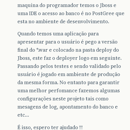
maquina do programador temos o Jboss e
uma IDE o acesso ao banco é no PostGree que
esta no ambiente de desenvolvimento.
Quando temos uma aplicação para
apresentar para o usuário é pego a versão
final do *.war e colocado na pasta deploy do
Jboss, este faz o deployer logo em seguinte.
Passando pelos testes e sendo validado pelo
usuário é jogado em ambiente de produção
da mesma forma. No entanto para garantir
uma melhor perfomance fazemos algumas
configurações neste projeto tais como
mesagens de log, apontamento do banco e
etc…
É isso, espero ter ajudado !!!