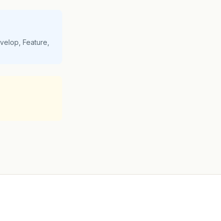
velop, Feature,