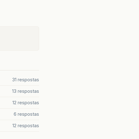
31 respostas
13 respostas
12 respostas
6 respostas
12 respostas