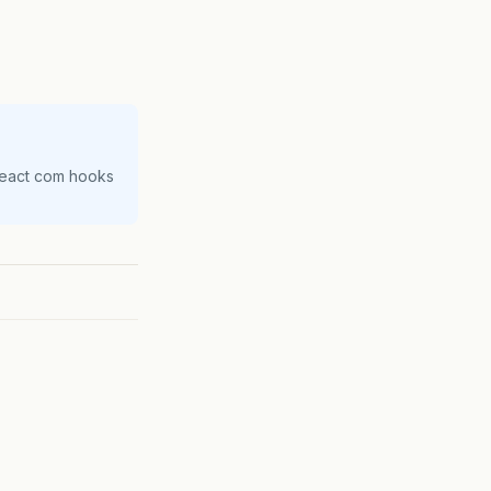
React com hooks