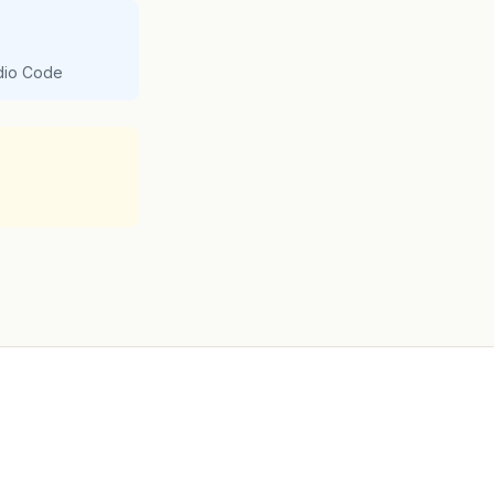
udio Code