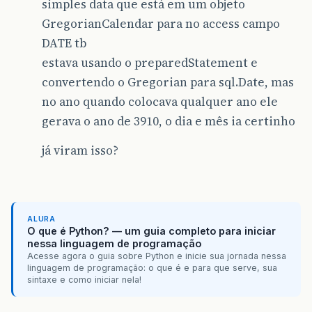
simples data que está em um objeto
GregorianCalendar para no access campo
DATE tb
estava usando o preparedStatement e
convertendo o Gregorian para sql.Date, mas
no ano quando colocava qualquer ano ele
gerava o ano de 3910, o dia e mês ia certinho
já viram isso?
ALURA
O que é Python? — um guia completo para iniciar
nessa linguagem de programação
Acesse agora o guia sobre Python e inicie sua jornada nessa
linguagem de programação: o que é e para que serve, sua
sintaxe e como iniciar nela!