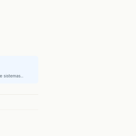
 sistemas...