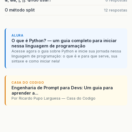
O método split
12 respostas
ALURA
O que é Python? — um guia completo para iniciar
nessa linguagem de programação
Acesse agora o guia sobre Python e inicie sua jornada nessa
linguagem de programação: o que é e para que serve, sua
sintaxe e como iniciar nela!
CASA DO CODIGO
Engenharia de Prompt para Devs: Um guia para
aprender a...
Por Ricardo Pupo Larguesa — Casa do Codigo