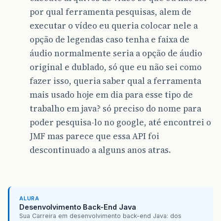
por qual ferramenta pesquisas, alem de
executar o vídeo eu queria colocar nele a
opção de legendas caso tenha e faixa de
áudio normalmente seria a opção de áudio
original e dublado, só que eu não sei como
fazer isso, queria saber qual a ferramenta
mais usado hoje em dia para esse tipo de
trabalho em java? só preciso do nome para
poder pesquisa-lo no google, até encontrei o
JMF mas parece que essa API foi
descontinuado a alguns anos atras.
ALURA
Desenvolvimento Back-End Java
Sua Carreira em desenvolvimento back-end Java: dos