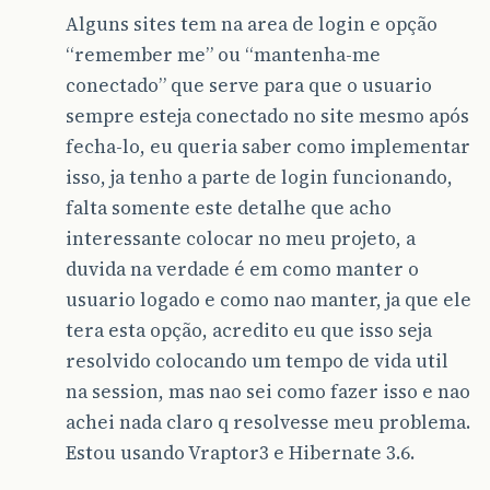
Alguns sites tem na area de login e opção
“remember me” ou “mantenha-me
conectado” que serve para que o usuario
sempre esteja conectado no site mesmo após
fecha-lo, eu queria saber como implementar
isso, ja tenho a parte de login funcionando,
falta somente este detalhe que acho
interessante colocar no meu projeto, a
duvida na verdade é em como manter o
usuario logado e como nao manter, ja que ele
tera esta opção, acredito eu que isso seja
resolvido colocando um tempo de vida util
na session, mas nao sei como fazer isso e nao
achei nada claro q resolvesse meu problema.
Estou usando Vraptor3 e Hibernate 3.6.