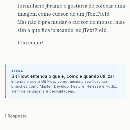
formulario jFrame e gostaria de colocar uma
imagem como cursor de um jTextField.
Mas não é pra mudar o cursor do mouse, mas
sim o que fica ‘piscando’ no jTextField.
tem como?
ALURA
Git Flow: entenda o que é, como e quando utilizar
Entenda o que é Git Flow, como funciona seu fluxo com
branches como Master, Develop, Feature, Release e Hotfix,
além de vantagens e desvantagens.
1 Resposta