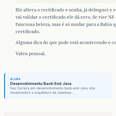
Ele altera o certificado e senha, já debuguei 
vai validar o certificado ele dá erro. Se vier NF
funciona beleza, mas é só mudar para a Bahia q
certificado.
Alguma dica do que pode está acontecendo e c
Valeu pessoal.
ALURA
Desenvolvimento Back-End Java
Sua Carreira em desenvolvimento back-end Java: dos
fundamentos à arquitetura de sistemas...