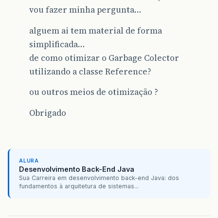
vou fazer minha pergunta…
alguem ai tem material de forma
simplificada…
de como otimizar o Garbage Colector
utilizando a classe Reference?
ou outros meios de otimização ?
Obrigado
ALURA
Desenvolvimento Back-End Java
Sua Carreira em desenvolvimento back-end Java: dos
fundamentos à arquitetura de sistemas...