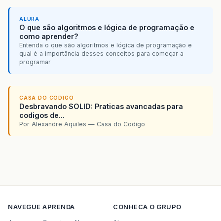
ALURA
O que são algoritmos e lógica de programação e
como aprender?
Entenda o que são algoritmos e lógica de programação e
qual é a importância desses conceitos para começar a
programar
CASA DO CODIGO
Desbravando SOLID: Praticas avancadas para
codigos de...
Por Alexandre Aquiles — Casa do Codigo
NAVEGUE
APRENDA
CONHECA O GRUPO