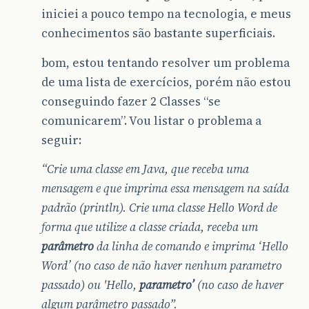
iniciei a pouco tempo na tecnologia, e meus
conhecimentos são bastante superficiais.
bom, estou tentando resolver um problema
de uma lista de exercícios, porém não estou
conseguindo fazer 2 Classes “se
comunicarem”. Vou listar o problema a
seguir:
“Crie uma classe em Java, que receba uma
mensagem e que imprima essa mensagem na saída
padrão (println). Crie uma classe Hello Word de
forma que utilize a classe criada, receba um
parâmetro
da linha de comando e imprima ‘Hello
Word’ (no caso de não haver nenhum parametro
passado) ou 'Hello,
parametro’
(no caso de haver
algum parâmetro passado”.