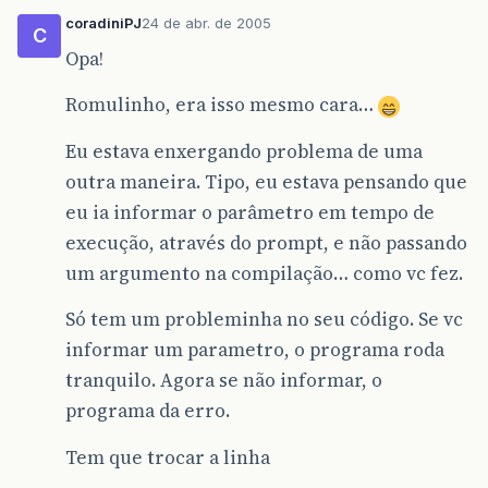
coradiniPJ
24 de abr. de 2005
C
Opa!
Romulinho, era isso mesmo cara…
Eu estava enxergando problema de uma
outra maneira. Tipo, eu estava pensando que
eu ia informar o parâmetro em tempo de
execução, através do prompt, e não passando
um argumento na compilação… como vc fez.
Só tem um probleminha no seu código. Se vc
informar um parametro, o programa roda
tranquilo. Agora se não informar, o
programa da erro.
Tem que trocar a linha