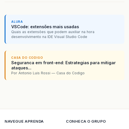
ALURA
VSCode: extensões mais usadas
Quais as extensões que podem auxiliar na hora
desenvolvimento na IDE Visual Studio Code
CASA DO CODIGO
Seguranca em front-end: Estrategias para mitigar
ataques...
Por Antonio Luis Rossi — Casa do Codigo
NAVEGUE
APRENDA
CONHECA O GRUPO