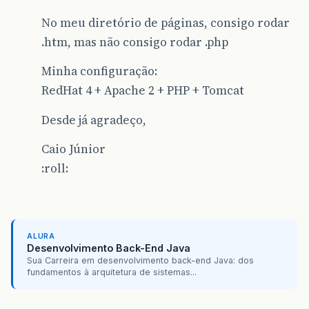
No meu diretório de páginas, consigo rodar
.htm, mas não consigo rodar .php
Minha configuração:
RedHat 4 + Apache 2 + PHP + Tomcat
Desde já agradeço,
Caio Júnior
:roll:
ALURA
Desenvolvimento Back-End Java
Sua Carreira em desenvolvimento back-end Java: dos
fundamentos à arquitetura de sistemas...