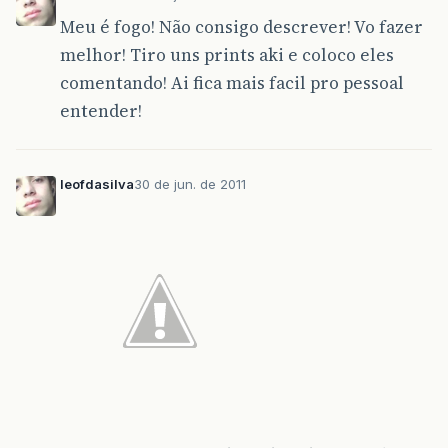
Meu é fogo! Não consigo descrever! Vo fazer
melhor! Tiro uns prints aki e coloco eles
comentando! Ai fica mais facil pro pessoal
entender!
leofdasilva
30 de jun. de 2011