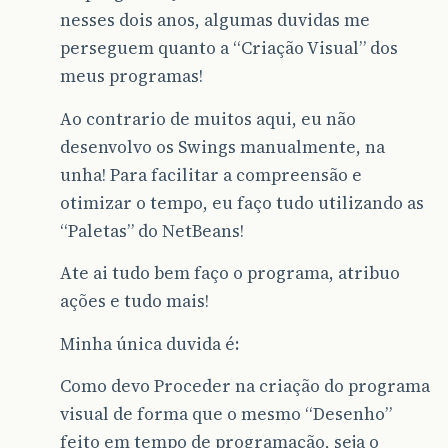
nesses dois anos, algumas duvidas me
perseguem quanto a “Criação Visual” dos
meus programas!
Ao contrario de muitos aqui, eu não
desenvolvo os Swings manualmente, na
unha! Para facilitar a compreensão e
otimizar o tempo, eu faço tudo utilizando as
“Paletas” do NetBeans!
Ate ai tudo bem faço o programa, atribuo
ações e tudo mais!
Minha única duvida é:
Como devo Proceder na criação do programa
visual de forma que o mesmo “Desenho”
feito em tempo de programação, seja o