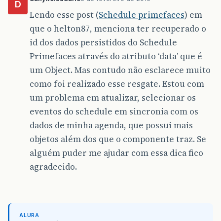
D
Lendo esse post (
Schedule primefaces
) em
que o helton87, menciona ter recuperado o
id dos dados persistidos do Schedule
Primefaces através do atributo ‘data’ que é
um Object. Mas contudo não esclarece muito
como foi realizado esse resgate. Estou com
um problema em atualizar, selecionar os
eventos do schedule em sincronia com os
dados de minha agenda, que possui mais
objetos além dos que o componente traz. Se
alguém puder me ajudar com essa dica fico
agradecido.
ALURA