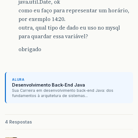
java.util.Date, ok
como eu faço para representar um horário,
por exemplo 14:20.
outra, qual tipo de dado eu uso no mysql
para quardar essa variável?
obrigado
ALURA
Desenvolvimento Back-End Java
Sua Carreira em desenvolvimento back-end Java: dos
fundamentos à arquitetura de sistemas...
4 Respostas