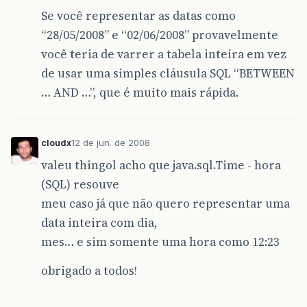
Se você representar as datas como
“28/05/2008” e “02/06/2008” provavelmente
você teria de varrer a tabela inteira em vez
de usar uma simples cláusula SQL “BETWEEN
… AND …”, que é muito mais rápida.
cloudx
12 de jun. de 2008
valeu thingol acho que java.sql.Time - hora
(SQL) resouve
meu caso já que não quero representar uma
data inteira com dia,
mes… e sim somente uma hora como 12:23
obrigado a todos!