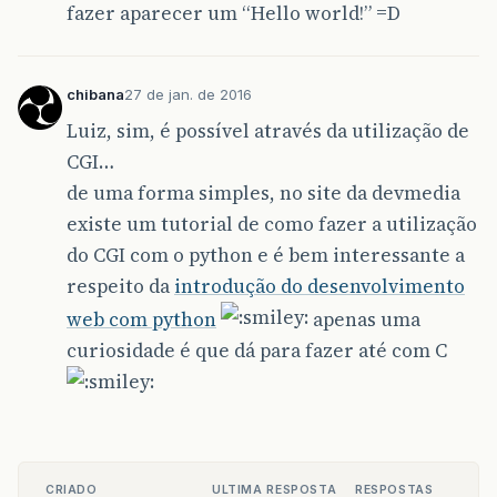
fazer aparecer um “Hello world!” =D
chibana
27 de jan. de 2016
Luiz, sim, é possível através da utilização de
CGI…
de uma forma simples, no site da devmedia
existe um tutorial de como fazer a utilização
do CGI com o python e é bem interessante a
respeito da
introdução do desenvolvimento
web com python
apenas uma
curiosidade é que dá para fazer até com C
CRIADO
ULTIMA RESPOSTA
RESPOSTAS