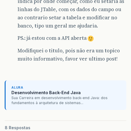
indica por onde começar, como eu setaria as
linhas do JTable, com os dados do campo ou
ao contrario setar a tabela e modificar no
banco, tipo um geral me ajudaria.
PS.: já estou com a API aberta
Modifiquei o titulo, pois não era um topico
muito informativo, favor ver ultimo post!
ALURA
Desenvolvimento Back-End Java
Sua Carreira em desenvolvimento back-end Java: dos
fundamentos à arquitetura de sistemas...
8 Respostas