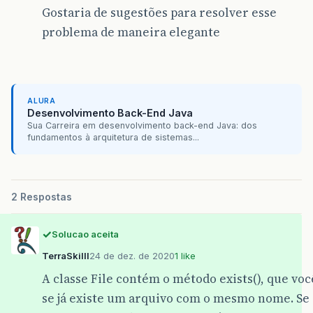
Gostaria de sugestões para resolver esse
problema de maneira elegante
ALURA
Desenvolvimento Back-End Java
Sua Carreira em desenvolvimento back-end Java: dos
fundamentos à arquitetura de sistemas...
2 Respostas
Solucao aceita
TerraSkilll
24 de dez. de 2020
1 like
A classe File contém o método exists(), que voc
se já existe um arquivo com o mesmo nome. Se 