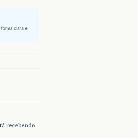
 forma clara e
o tá recebendo