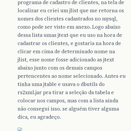
programa de cadastro de clientes, na tela de
localizar eu criei um jlist que me retorna os
nomes dos clientes cadastrados no mysql,
como pode ser visto em anexo. Logo abaixo
dessa lista umas jtext que eu uso na hora de
cadastrar os clientes, e gostaria na hora de
clicar em cima de determinado nome na
jlist, esse nome fosse adicionado as jtext
abaixo junto com os demais campos
pertencentes ao nome selecionado. Antes eu
tinha uma jtable e usava o dbutils do
rs2xml.jar pra tirar a seleção da tabela e
colocar nos campos, mas com a lista ainda
não consegui isso. se alguém tiver alguma
dica, eu agradeço.