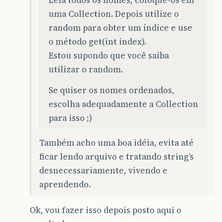
uma Collection. Depois utilize o
random para obter um índice e use
o método get(int index).
Estou supondo que você saiba
utilizar o random.
Se quiser os nomes ordenados,
escolha adequadamente a Collection
para isso ;)
Também acho uma boa idéia, evita até
ficar lendo arquivo e tratando string’s
desnecessariamente, vivendo e
aprendendo.
Ok, vou fazer isso depois posto aqui o