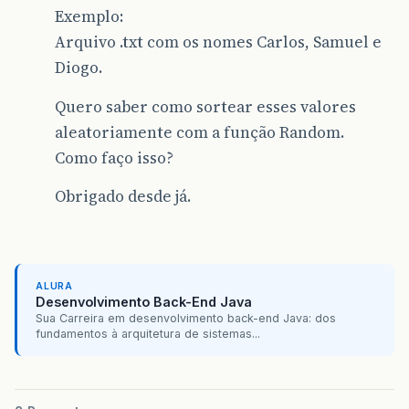
Exemplo:
Arquivo .txt com os nomes Carlos, Samuel e
Diogo.
Quero saber como sortear esses valores
aleatoriamente com a função Random.
Como faço isso?
Obrigado desde já.
ALURA
Desenvolvimento Back-End Java
Sua Carreira em desenvolvimento back-end Java: dos
fundamentos à arquitetura de sistemas...