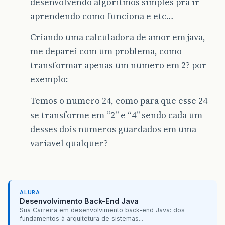
desenvolvendo algoritmos simples pra ir
aprendendo como funciona e etc…
Criando uma calculadora de amor em java,
me deparei com um problema, como
transformar apenas um numero em 2? por
exemplo:
Temos o numero 24, como para que esse 24
se transforme em “2” e “4” sendo cada um
desses dois numeros guardados em uma
variavel qualquer?
ALURA
Desenvolvimento Back-End Java
Sua Carreira em desenvolvimento back-end Java: dos
fundamentos à arquitetura de sistemas...