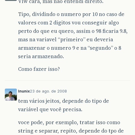
Vlw cara, mas não entendi direito.
Tipo, dividindo o numero por 10 no caso de
valores com 2 digitos vou conseguir algo
perto do que eu quero, assim o 98 ficaria 9.8,
mas na variavel “primeiro” eu deveria
armazenar o numero 9 e na “segundo” o 8
seria armazenado.
Como fazer isso?
lnunix
23 de ago. de 2008
tem vários jeitos, depende do tipo de
variável que você precisa.
voce pode, por exemplo, tratar isso como
string e separar, repito, depende do tpo de