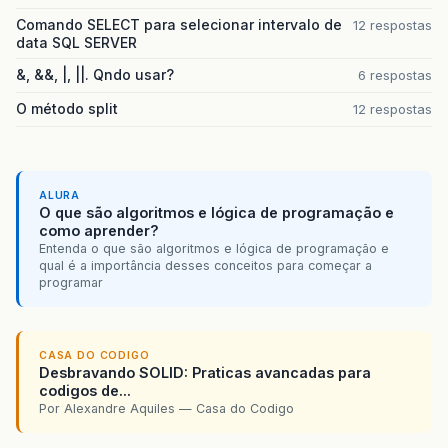
Comando SELECT para selecionar intervalo de
12 respostas
data SQL SERVER
&, &&, |, ||. Qndo usar?
6 respostas
O método split
12 respostas
ALURA
O que são algoritmos e lógica de programação e
como aprender?
Entenda o que são algoritmos e lógica de programação e
qual é a importância desses conceitos para começar a
programar
CASA DO CODIGO
Desbravando SOLID: Praticas avancadas para
codigos de...
Por Alexandre Aquiles — Casa do Codigo