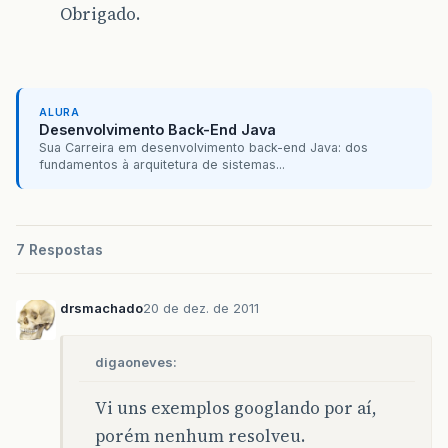
Obrigado.
ALURA
Desenvolvimento Back-End Java
Sua Carreira em desenvolvimento back-end Java: dos
fundamentos à arquitetura de sistemas...
7 Respostas
drsmachado
20 de dez. de 2011
digaoneves:
Vi uns exemplos googlando por aí,
porém nenhum resolveu.