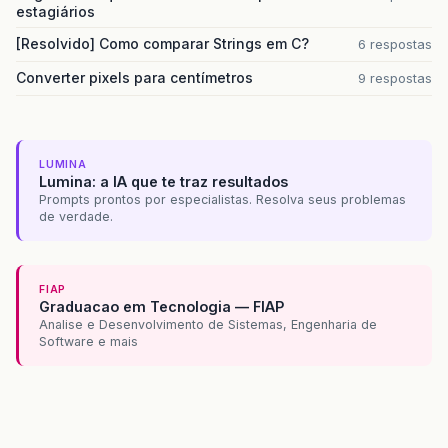
estagiários
[Resolvido] Como comparar Strings em C?
6 respostas
Converter pixels para centímetros
9 respostas
LUMINA
Lumina: a IA que te traz resultados
Prompts prontos por especialistas. Resolva seus problemas
de verdade.
FIAP
Graduacao em Tecnologia — FIAP
Analise e Desenvolvimento de Sistemas, Engenharia de
Software e mais