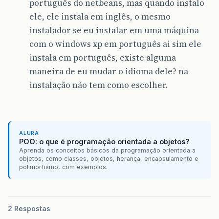
português do netbeans, mas quando instalo
ele, ele instala em inglês, o mesmo
instalador se eu instalar em uma máquina
com o windows xp em português ai sim ele
instala em português, existe alguma
maneira de eu mudar o idioma dele? na
instalação não tem como escolher.
ALURA
POO: o que é programação orientada a objetos?
Aprenda os conceitos básicos da programação orientada a
objetos, como classes, objetos, herança, encapsulamento e
polimorfismo, com exemplos.
2 Respostas